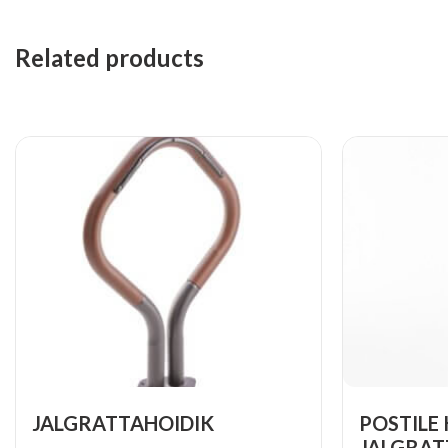
Related products
JALGRATTAHOIDIK
POSTILE
JALGRATT